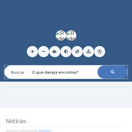
O que deseja encontrar?
Notícias