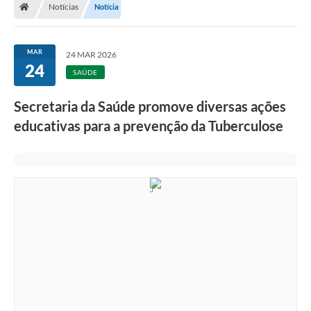
Notícias
Notícia
MAR
24 MAR 2026
24
SAÚDE
Secretaria da Saúde promove diversas ações
educativas para a prevenção da Tuberculose