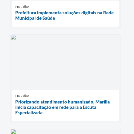
Há 2 dias
Prefeitura implementa soluções digitais na Rede
Municipal de Saúde
Há 2 dias
Priorizando atendimento humanizado, Marília
inicia capacitação em rede para a Escuta
Especializada