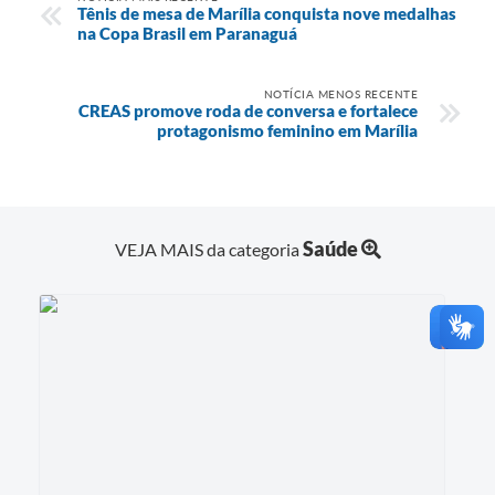
Tênis de mesa de Marília conquista nove medalhas
na Copa Brasil em Paranaguá
NOTÍCIA MENOS RECENTE
CREAS promove roda de conversa e fortalece
protagonismo feminino em Marília
Saúde
VEJA MAIS da categoria