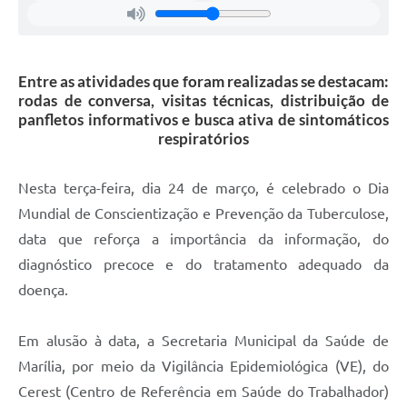
Entre as atividades que foram realizadas se destacam:
rodas de conversa, visitas técnicas, distribuição de
panfletos informativos e busca ativa de sintomáticos
respiratórios
Nesta terça-feira, dia 24 de março, é celebrado o Dia
Mundial de Conscientização e Prevenção da Tuberculose,
data que reforça a importância da informação, do
diagnóstico precoce e do tratamento adequado da
doença.
Em alusão à data, a Secretaria Municipal da Saúde de
Marília, por meio da Vigilância Epidemiológica (VE), do
Cerest (Centro de Referência em Saúde do Trabalhador)