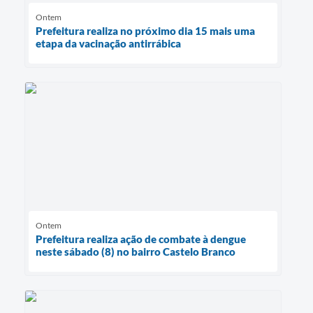
Ontem
Prefeitura realiza no próximo dia 15 mais uma
etapa da vacinação antirrábica
Ontem
Prefeitura realiza ação de combate à dengue
neste sábado (8) no bairro Castelo Branco