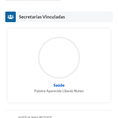
Secretarias Vinculadas
Saúde
Paloma Aparecida Libanio Nunes
NOTÍCIA MAIS RECENTE