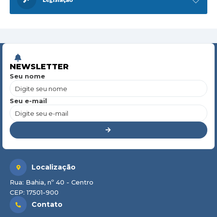
NEWSLETTER
Seu nome
Seu e-mail
Localização
Rua: Bahia, nº 40 - Centro
CEP: 17501-900
Contato