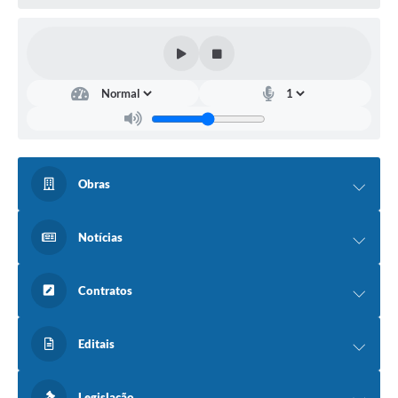
Obras
Notícias
Contratos
Editais
Legislação