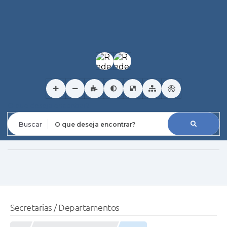
O que deseja encontrar?
Secretarias / Departamentos