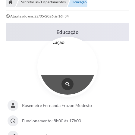
Secretarias / Departamentos
Educação
Atualizado em: 22/05/2026 às 16h34
Educação
Rosemeire Fernanda Frazon Modesto
Funcionamento: 8h00 às 17h00