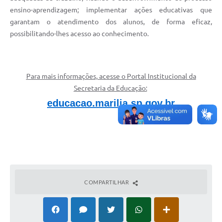
ensino-aprendizagem; implementar ações educativas que
garantam o atendimento dos alunos, de forma eficaz,
possibilitando-lhes acesso ao conhecimento.
Para mais informações, acesse o Portal Institucional da
Secretaria da Educação:
educacao.marilia.sp.gov.br
COMPARTILHAR