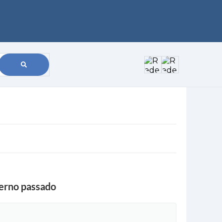
verno passado