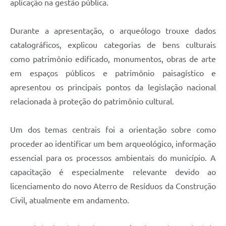
aplicação na gestão pública.
Durante a apresentação, o arqueólogo trouxe dados
catalográficos, explicou categorias de bens culturais
como patrimônio edificado, monumentos, obras de arte
em espaços públicos e patrimônio paisagístico e
apresentou os principais pontos da legislação nacional
relacionada à proteção do patrimônio cultural.
Um dos temas centrais foi a orientação sobre como
proceder ao identificar um bem arqueológico, informação
essencial para os processos ambientais do município. A
capacitação é especialmente relevante devido ao
licenciamento do novo Aterro de Resíduos da Construção
Civil, atualmente em andamento.