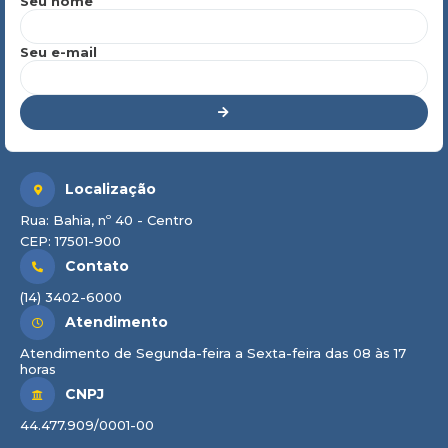
Seu nome
Seu e-mail
Localização
Rua: Bahia, nº 40 - Centro
CEP: 17501-900
Contato
(14) 3402-6000
Atendimento
Atendimento de Segunda-feira a Sexta-feira das 08 às 17
horas
CNPJ
44.477.909/0001-00