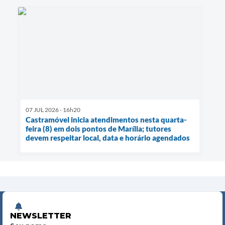
07 JUL 2026 - 16h20
Castramóvel inicia atendimentos nesta quarta-
feira (8) em dois pontos de Marília; tutores
devem respeitar local, data e horário agendados
NEWSLETTER