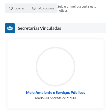
Seja o primeiro a curtir esta
GOSTEI
NÃO GOSTEI
notícia.
Secretarias Vinculadas
Meio Ambiente e Serviços Públicos
Mário Rui Andrade de Moura