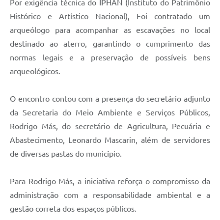
Por exigência técnica do IPHAN (Instituto do Patrimônio
Histórico e Artístico Nacional), Foi contratado um
arqueólogo para acompanhar as escavações no local
destinado ao aterro, garantindo o cumprimento das
normas legais e a preservação de possíveis bens
arqueológicos.
O encontro contou com a presença do secretário adjunto
da Secretaria do Meio Ambiente e Serviços Públicos,
Rodrigo Más, do secretário de Agricultura, Pecuária e
Abastecimento, Leonardo Mascarin, além de servidores
de diversas pastas do município.
Para Rodrigo Más, a iniciativa reforça o compromisso da
administração com a responsabilidade ambiental e a
gestão correta dos espaços públicos.