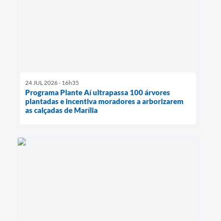
24 JUL 2026 - 16h35
Programa Plante Aí ultrapassa 100 árvores
plantadas e incentiva moradores a arborizarem
as calçadas de Marília