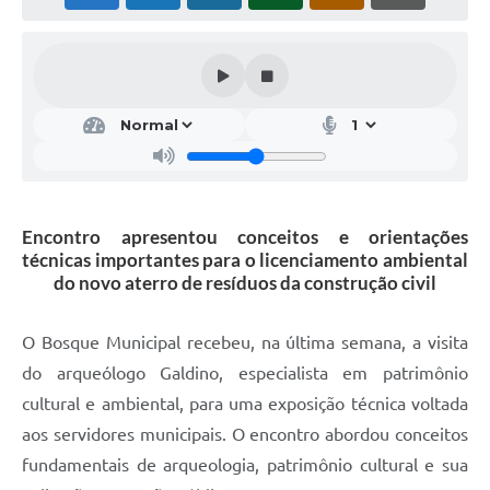
Encontro apresentou conceitos e orientações
técnicas importantes para o licenciamento ambiental
do novo aterro de resíduos da construção civil
O Bosque Municipal recebeu, na última semana, a visita
do arqueólogo Galdino, especialista em patrimônio
cultural e ambiental, para uma exposição técnica voltada
aos servidores municipais. O encontro abordou conceitos
fundamentais de arqueologia, patrimônio cultural e sua