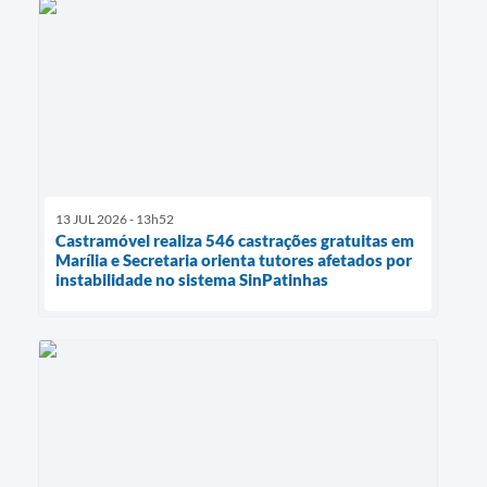
13 JUL 2026 - 13h52
Castramóvel realiza 546 castrações gratuitas em
Marília e Secretaria orienta tutores afetados por
instabilidade no sistema SinPatinhas