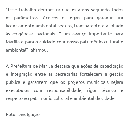
“Esse trabalho demonstra que estamos seguindo todos
os parâmetros técnicos e legais para garantir um
licenciamento ambiental seguro, transparente e alinhado
às exigências nacionais. É um avanço importante para
Marília e para o cuidado com nosso patrimônio cultural e
ambiental”, afirmou.
A Prefeitura de Marília destaca que ações de capacitação
e integração entre as secretarias fortalecem a gestão
pública e garantem que os projetos municipais sejam
executados com responsabilidade, rigor técnico e
respeito ao patrimônio cultural e ambiental da cidade.
Foto: Divulgação