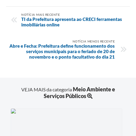
NOTÍCIA MAIS RECENTE
TI da Prefeitura apresenta ao CRECI ferramentas
imobiliárias online
NOTÍCIA MENOS RECENTE
Abre e Fecha: Prefeitura define funcionamento dos
serviços municipais para o feriado de 20 de
novembro e o ponto facultativo do dia 21
Meio Ambiente e
VEJA MAIS da categoria
Serviços Públicos