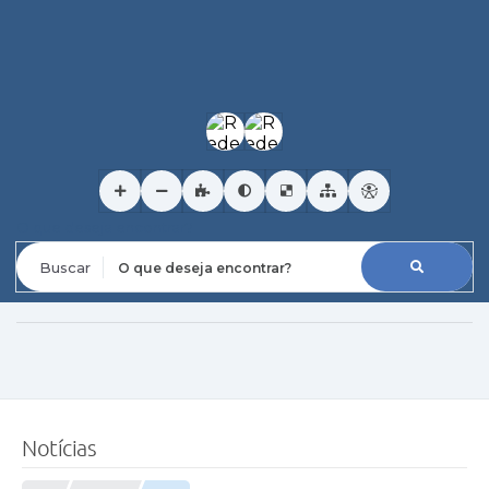
O que deseja encontrar?
Notícias