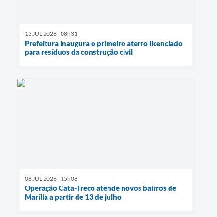
13 JUL 2026 - 08h31
Prefeitura inaugura o primeiro aterro licenciado
para resíduos da construção civil
08 JUL 2026 - 15h08
Operação Cata-Treco atende novos bairros de
Marília a partir de 13 de julho