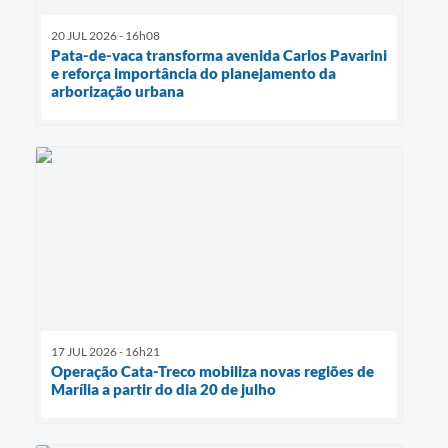
20 JUL 2026 - 16h08
Pata-de-vaca transforma avenida Carlos Pavarini
e reforça importância do planejamento da
arborização urbana
17 JUL 2026 - 16h21
Operação Cata-Treco mobiliza novas regiões de
Marília a partir do dia 20 de julho