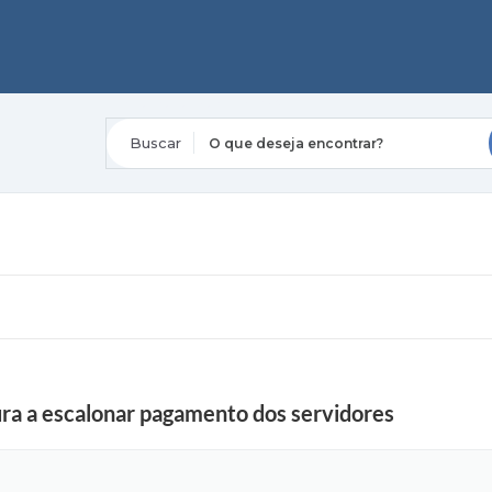
O que deseja encontrar?
tura a escalonar pagamento dos servidores