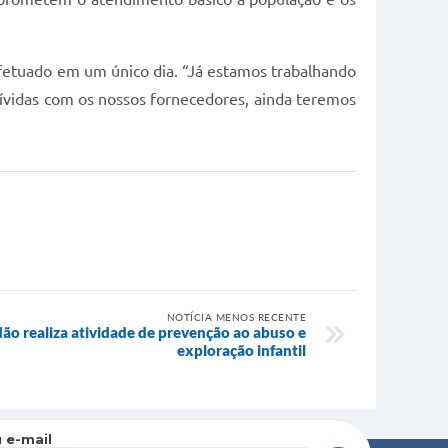
fetuado em um único dia. “Já estamos trabalhando
dívidas com os nossos fornecedores, ainda teremos
NOTÍCIA MENOS RECENTE
o realiza atividade de prevenção ao abuso e
exploração infantil
 e-mail