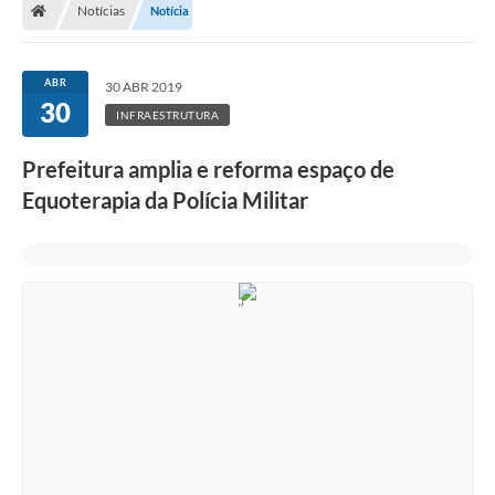
Notícias
Notícia
ABR
30 ABR 2019
30
INFRAESTRUTURA
Prefeitura amplia e reforma espaço de
Equoterapia da Polícia Militar