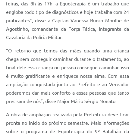
feiras, das 8h às 17h, a Equoterapia é um trabalho que
engloba todo tipo de diagnósticos e hoje trabalha com 24
praticantes”, disse a Capitão Vanessa Buoro Morilhe de
Agostinho, comandante da Força Tática, integrante da
Cavalaria da Polícia Militar.
“O retorno que temos das mães quando uma criança
chega sem conseguir caminhar durante o tratamento, ao
final dele essa criança ou pessoa consegue caminhar, isso
é muito gratificante e enriquece nossa alma. Com essa
ampliação conquistada junto ao Prefeito e ao Vereador
poderemos dar mais conforto a essas pessoas que tanto
precisam de nós”, disse Major Mário Sérgio Nonato.
A obra de ampliação realizada pela Prefeitura deve ficar
pronta no início do próximo semestre. Mais informações
sobre o programa de Equoterapia do 9º Batalhão da