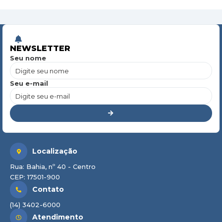
NEWSLETTER
Seu nome
Seu e-mail
Localização
Rua: Bahia, nº 40 - Centro
CEP: 17501-900
Contato
(14) 3402-6000
Atendimento