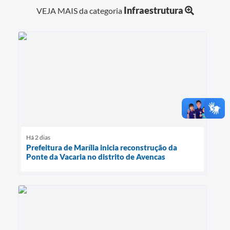
Infraestrutura
VEJA MAIS da categoria
Há 2 dias
Prefeitura de Marília inicia reconstrução da
Ponte da Vacaria no distrito de Avencas