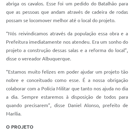
abriga os cavalos. Esse foi um pedido do Batalhão para
que as pessoas que andam através de cadeira de rodas
possam se locomover melhor até o local do projeto.
“Nós reivindicamos através da população essa obra e a
Prefeitura imediatamente nos atendeu. Era um sonho do
projeto a construção dessas salas e a reforma do local”,
disse o vereador Albuquerque.
“Estamos muito felizes em poder ajudar um projeto tão
nobre e conceituado como esse. É a nossa obrigação
colaborar com a Polícia Militar que tanto nos ajuda no dia
a dia. Sempre estaremos à disposição de todos para
quando precisarem”, disse Daniel Alonso, prefeito de
Marília.
O PROJETO