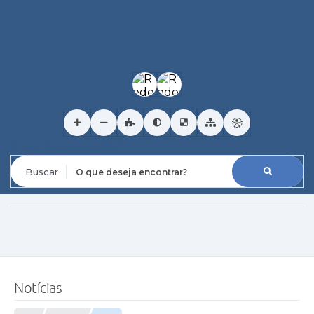
O que deseja encontrar?
Notícias