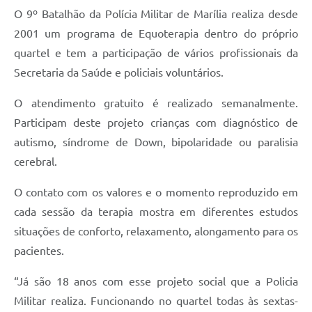
O 9º Batalhão da Polícia Militar de Marília realiza desde
2001 um programa de Equoterapia dentro do próprio
quartel e tem a participação de vários profissionais da
Secretaria da Saúde e policiais voluntários.
O atendimento gratuito é realizado semanalmente.
Participam deste projeto crianças com diagnóstico de
autismo, síndrome de Down, bipolaridade ou paralisia
cerebral.
O contato com os valores e o momento reproduzido em
cada sessão da terapia mostra em diferentes estudos
situações de conforto, relaxamento, alongamento para os
pacientes.
“Já são 18 anos com esse projeto social que a Policia
Militar realiza. Funcionando no quartel todas às sextas-