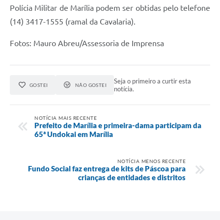
Polícia Militar de Marília podem ser obtidas pelo telefone
(14) 3417-1555 (ramal da Cavalaria).
Fotos: Mauro Abreu/Assessoria de Imprensa
Seja o primeiro a curtir esta
GOSTEI
NÃO GOSTEI
notícia.
NOTÍCIA MAIS RECENTE
Prefeito de Marília e primeira-dama participam da
65ª Undokai em Marília
NOTÍCIA MENOS RECENTE
Fundo Social faz entrega de kits de Páscoa para
crianças de entidades e distritos