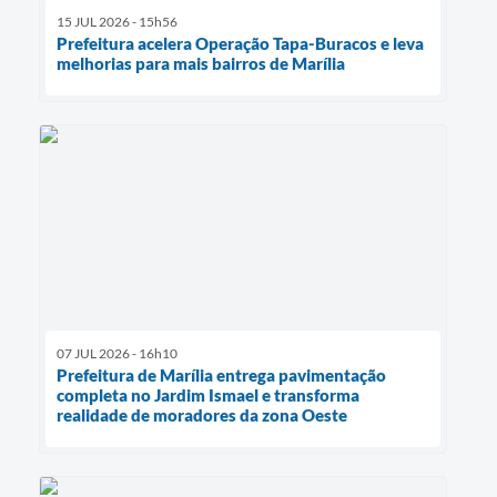
15 JUL 2026 - 15h56
Prefeitura acelera Operação Tapa-Buracos e leva
melhorias para mais bairros de Marília
07 JUL 2026 - 16h10
Prefeitura de Marília entrega pavimentação
completa no Jardim Ismael e transforma
realidade de moradores da zona Oeste