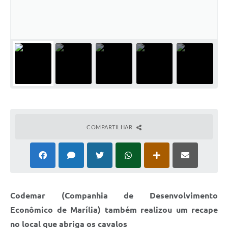
COMPARTILHAR
Codemar (Companhia de Desenvolvimento
Econômico de Marília) também realizou um recape
no local que abriga os cavalos