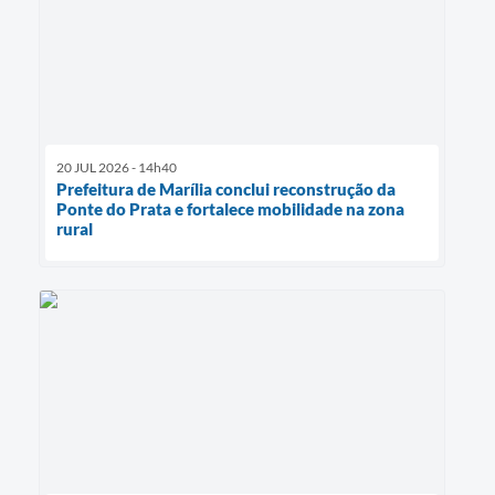
20 JUL 2026 - 14h40
Prefeitura de Marília conclui reconstrução da
Ponte do Prata e fortalece mobilidade na zona
rural