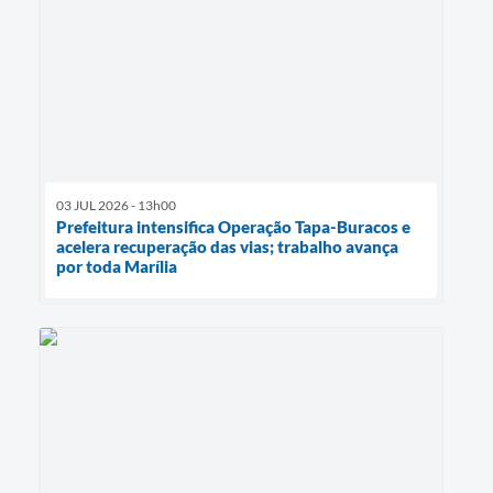
03 JUL 2026 - 13h00
Prefeitura intensifica Operação Tapa-Buracos e
acelera recuperação das vias; trabalho avança
por toda Marília