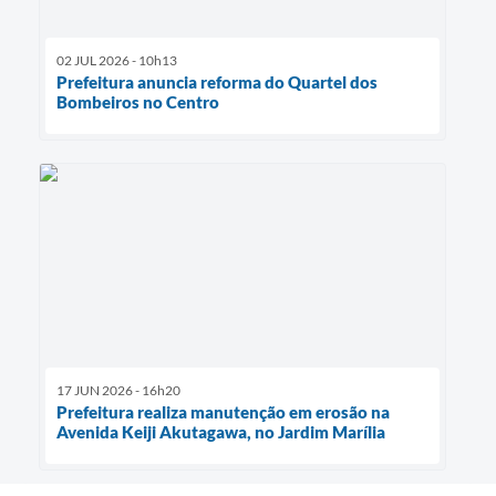
02 JUL 2026 - 10h13
Prefeitura anuncia reforma do Quartel dos
Bombeiros no Centro
17 JUN 2026 - 16h20
Prefeitura realiza manutenção em erosão na
Avenida Keiji Akutagawa, no Jardim Marília