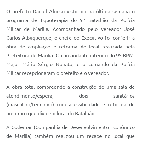
O prefeito Daniel Alonso vistoriou na última semana o
programa de Equoterapia do 9º Batalhão da Polícia
Militar de Marília. Acompanhado pelo vereador José
Carlos Albuquerque, o chefe do Executivo foi conferir a
obra de ampliação e reforma do local realizada pela
Prefeitura de Marília. O comandante interino do 9º BPM,
Major Mário Sérgio Nonato, e o comando da Polícia
Militar recepcionaram o prefeito e o vereador.
A obra total compreende a construção de uma sala de
atendimento/espera, dois sanitários
(masculino/feminino) com acessibilidade e reforma de
um muro que divide o local do Batalhão.
A Codemar (Companhia de Desenvolvimento Econômico
de Marília) também realizou um recape no local que