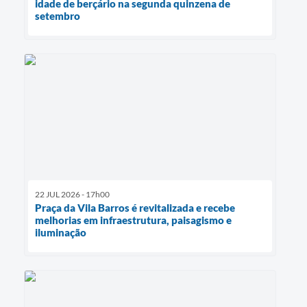
idade de berçário na segunda quinzena de
setembro
22 JUL 2026 - 17h00
Praça da Vila Barros é revitalizada e recebe
melhorias em infraestrutura, paisagismo e
iluminação