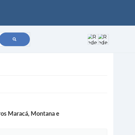
rros Maracá, Montana e