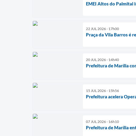
EMEI Altos do Palmital 
22 JUL 2026 - 17h00
Praça da Vila Barros é r
20 JUL 2026 - 14h40
Prefeitura de Marília co
15 JUL 2026 - 15h56
Prefeitura acelera Oper
07 JUL 2026 - 16h10
Prefeitura de Marília e