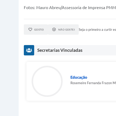
Fotos: Mauro Abreu/Assessoria de Imprensa PMM
Seja o primeiro a curtir es
GOSTEI
NÃO GOSTEI
Secretarias Vinculadas
Educação
Rosemeire Fernanda Frazon M