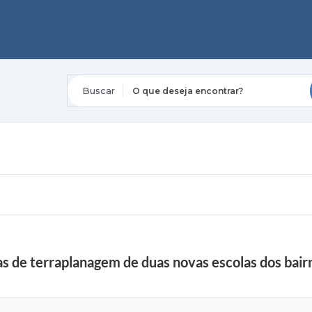
O que deseja encontrar?
ras de terraplanagem de duas novas escolas dos bai