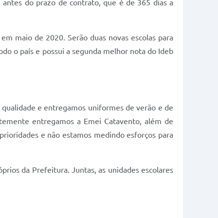
 antes do prazo de contrato, que é de 365 dias a
 em maio de 2020. Serão duas novas escolas para
odo o país e possui a segunda melhor nota do Ideb
a qualidade e entregamos uniformes de verão e de
centemente entregamos a Emei Catavento, além de
prioridades e não estamos medindo esforços para
prios da Prefeitura. Juntas, as unidades escolares