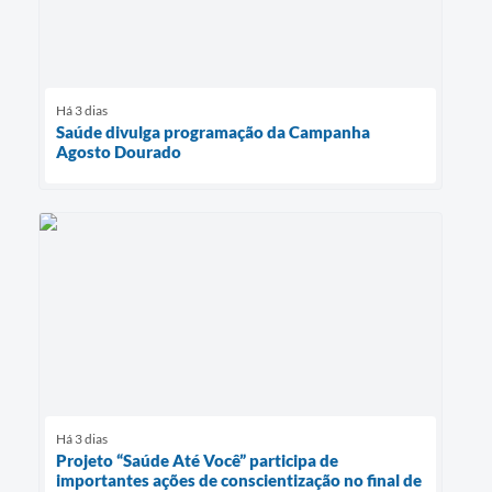
Há 3 dias
Saúde divulga programação da Campanha
Agosto Dourado
Há 3 dias
Projeto “Saúde Até Você” participa de
importantes ações de conscientização no final de