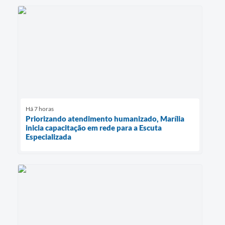
Há 7 horas
Priorizando atendimento humanizado, Marília
inicia capacitação em rede para a Escuta
Especializada