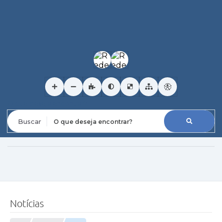
O que deseja encontrar?
Notícias