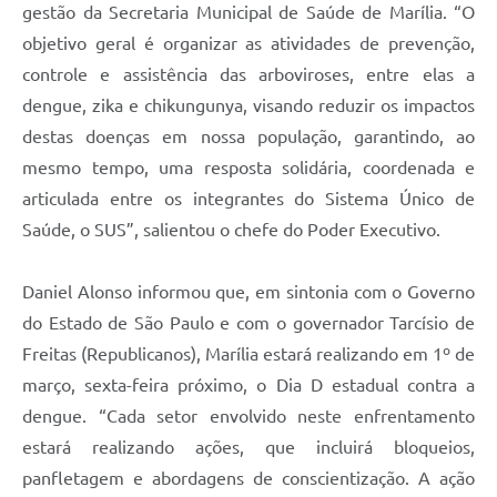
gestão da Secretaria Municipal de Saúde de Marília. “O
objetivo geral é organizar as atividades de prevenção,
controle e assistência das arboviroses, entre elas a
dengue, zika e chikungunya, visando reduzir os impactos
destas doenças em nossa população, garantindo, ao
mesmo tempo, uma resposta solidária, coordenada e
articulada entre os integrantes do Sistema Único de
Saúde, o SUS”, salientou o chefe do Poder Executivo.
Daniel Alonso informou que, em sintonia com o Governo
do Estado de São Paulo e com o governador Tarcísio de
Freitas (Republicanos), Marília estará realizando em 1º de
março, sexta-feira próximo, o Dia D estadual contra a
dengue. “Cada setor envolvido neste enfrentamento
estará realizando ações, que incluirá bloqueios,
panfletagem e abordagens de conscientização. A ação