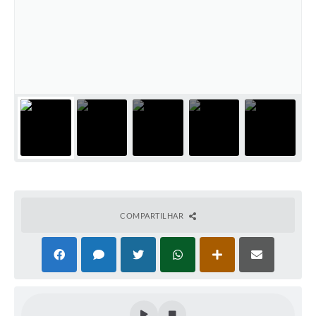
COMPARTILHAR