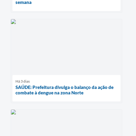
semana
Há 3 dias
SAÚDE: Prefeitura divulga o balanço da ação de
combate à dengue na zona Norte