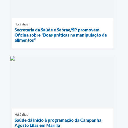
Há 2 dias
Secretaria da Saúde e Sebrae/SP promovem
Oficina sobre “Boas práticas na manipulação de
alimentos”
Há 2 dias
Saúde dá início à programação da Campanha
Agosto Lilás em Marília