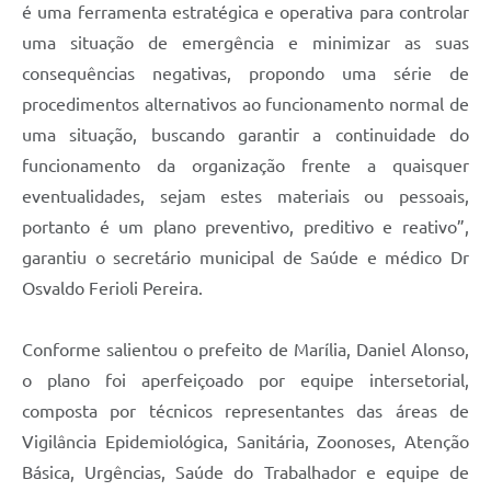
é uma ferramenta estratégica e operativa para controlar
uma situação de emergência e minimizar as suas
consequências negativas, propondo uma série de
procedimentos alternativos ao funcionamento normal de
uma situação, buscando garantir a continuidade do
funcionamento da organização frente a quaisquer
eventualidades, sejam estes materiais ou pessoais,
portanto é um plano preventivo, preditivo e reativo”,
garantiu o secretário municipal de Saúde e médico Dr
Osvaldo Ferioli Pereira.
Conforme salientou o prefeito de Marília, Daniel Alonso,
o plano foi aperfeiçoado por equipe intersetorial,
composta por técnicos representantes das áreas de
Vigilância Epidemiológica, Sanitária, Zoonoses, Atenção
Básica, Urgências, Saúde do Trabalhador e equipe de