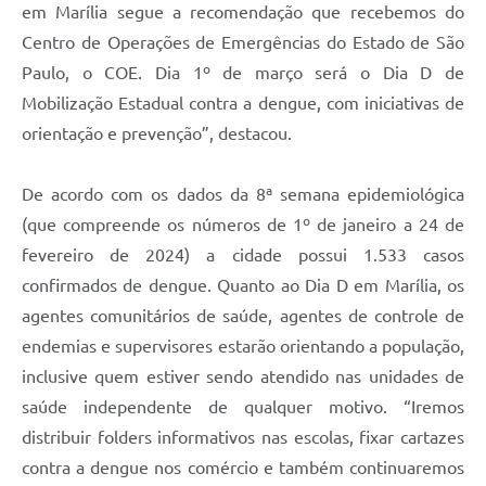
em Marília segue a recomendação que recebemos do
Centro de Operações de Emergências do Estado de São
Paulo, o COE. Dia 1º de março será o Dia D de
Mobilização Estadual contra a dengue, com iniciativas de
orientação e prevenção”, destacou.
De acordo com os dados da 8ª semana epidemiológica
(que compreende os números de 1º de janeiro a 24 de
fevereiro de 2024) a cidade possui 1.533 casos
confirmados de dengue. Quanto ao Dia D em Marília, os
agentes comunitários de saúde, agentes de controle de
endemias e supervisores estarão orientando a população,
inclusive quem estiver sendo atendido nas unidades de
saúde independente de qualquer motivo. “Iremos
distribuir folders informativos nas escolas, fixar cartazes
contra a dengue nos comércio e também continuaremos