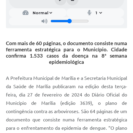
Com mais de 60 páginas, o documento consiste numa
ferramenta estratégica para o Município. Cidade
confirma 1.533 casos da doença na 8ª semana
epidemiológica
A Prefeitura Municipal de Marília e a Secretaria Municipal
da Saúde de Marília publicaram na edição desta terça-
feira, dia 27 de fevereiro de 2024 do Diário Oficial do
Município de Marília (edição 3639), o plano de
contingência contra as arboviroses. São 64 páginas de um
documento que consiste numa ferramenta estratégica
para o enfrentamento da epidemia de dengue. “O plano