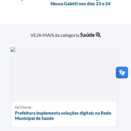
Neusa Galetti nos dias 23 e 24
Saúde
VEJA MAIS da categoria
Há 5 horas
Prefeitura implementa soluções digitais na Rede
Municipal de Saúde