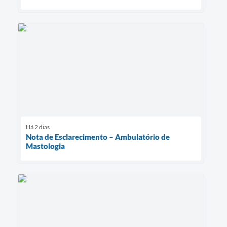
Há 2 dias
Nota de Esclarecimento – Ambulatório de
Mastologia