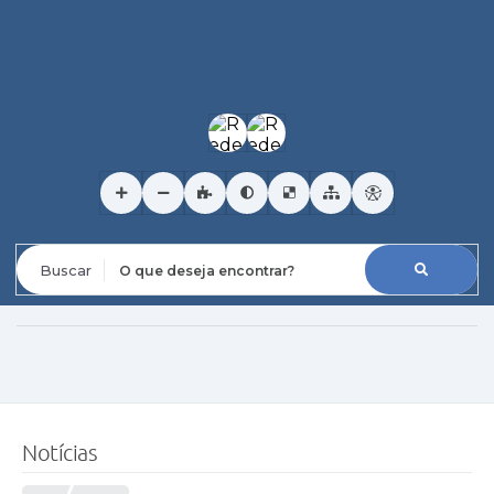
O que deseja encontrar?
Notícias