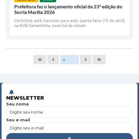
Prefeitura faz o lançamento oficial da 23ª edição do
Sorria Marília 2026
Cerimônia está marcada para esta quarta-feira (15 de abril)
na EMEI Sementinha, zona Sul da cidade
NEWSLETTER
Seu nome
Seu e-mail